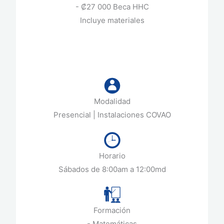
- ₡27 000 Beca HHC
Incluye materiales
Modalidad
Presencial | Instalaciones COVAO
Horario
Sábados de 8:00am a 12:00md
Formación
- Matemáticas