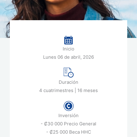
Inicio
Lunes 06 de abril, 2026
Duración
4 cuatrimestres | 16 meses
Inversión
- ₡30 000 Precio General
- ₡25 000 Beca HHC