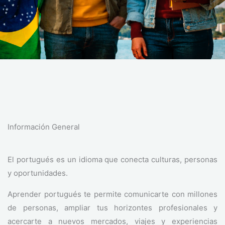
Información General
El portugués es un idioma que conecta culturas, personas
y oportunidades.
Aprender portugués te permite comunicarte con millones
de personas, ampliar tus horizontes profesionales y
acercarte a nuevos mercados, viajes y experiencias