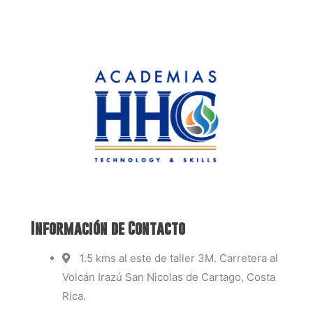
Información de Contacto
1.5 kms al este de taller 3M. Carretera al
Volcán Irazú San Nicolas de Cartago, Costa
Rica.