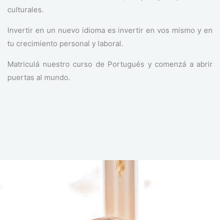
culturales.
Invertir en un nuevo idioma es invertir en vos mismo y en
tu crecimiento personal y laboral.
Matriculá nuestro curso de Portugués y comenzá a abrir
puertas al mundo.