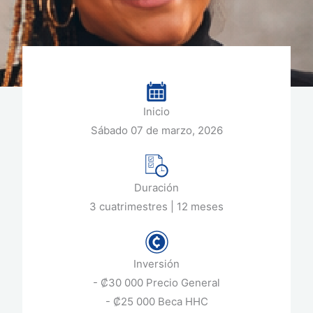
Inicio
Sábado 07 de marzo, 2026
Duración
3 cuatrimestres | 12 meses
Inversión
- ₡30 000 Precio General
- ₡25 000 Beca HHC