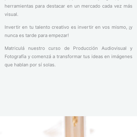
herramientas para destacar en un mercado cada vez más
visual.
Invertir en tu talento creativo es invertir en vos mismo, ¡y
nunca es tarde para empezar!
Matriculá nuestro curso de Producción Audiovisual y
Fotografía y comenzá a transformar tus ideas en imágenes
que hablan por sí solas.