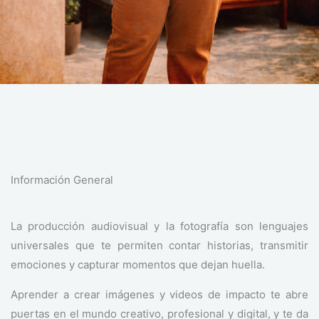
Información General
La producción audiovisual y la fotografía son lenguajes
universales que te permiten contar historias, transmitir
emociones y capturar momentos que dejan huella.
Aprender a crear imágenes y videos de impacto te abre
puertas en el mundo creativo, profesional y digital, y te da