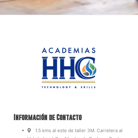
Información de Contacto
1.5 kms al este de taller 3M. Carretera al