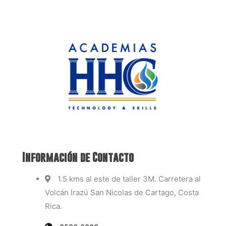
Información de Contacto
1.5 kms al este de taller 3M. Carretera al
Volcán Irazú San Nicolas de Cartago, Costa
Rica.