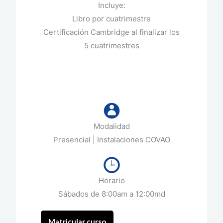
Incluye:
Libro por cuatrimestre
Certificación Cambridge al finalizar los
5 cuatrimestres
Modalidad
Presencial | Instalaciones COVAO
Horario
Sábados de 8:00am a 12:00md
Matricular curso