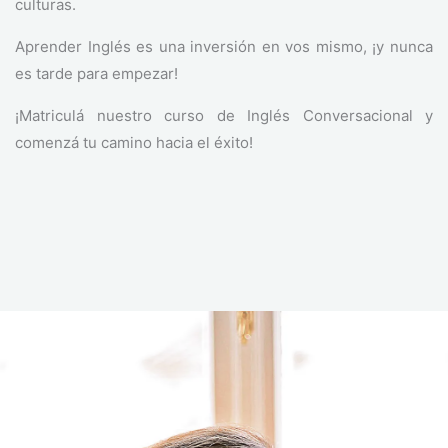
culturas.
Aprender Inglés es una inversión en vos mismo, ¡y nunca
es tarde para empezar!
¡Matriculá nuestro curso de Inglés Conversacional y
comenzá tu camino hacia el éxito!