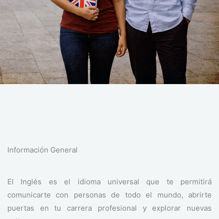
Información General
El Inglés es el idioma universal que te permitirá
comunicarte con personas de todo el mundo, abrirte
puertas en tu carrera profesional y explorar nuevas