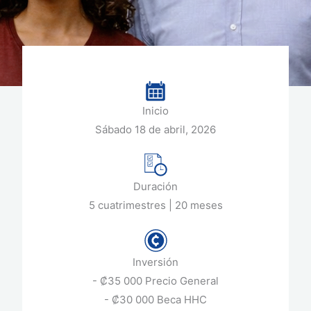
Inicio
Sábado 18 de abril, 2026
Duración
5 cuatrimestres | 20 meses
Inversión
- ₡35 000 Precio General
- ₡30 000 Beca HHC