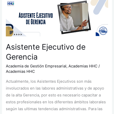
Asistente
Ejecutivo
de
Gerencia
Asistente Ejecutivo de
Gerencia
Academia de Gestión Empresarial
,
Academias HHC
/
Academias HHC
Actualmente, los Asistentes Ejecutivos son más
involucrados en las labores administrativas y de apoyo
de la alta Gerencia, por esto es necesario capacitar a
estos profesionales en los diferentes ámbitos laborales
según las ultimas tendencias administrativas. Para las