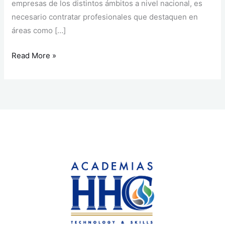
empresas de los distintos ámbitos a nivel nacional, es
necesario contratar profesionales que destaquen en
áreas como […]
Read More »