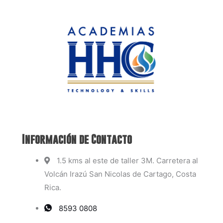
Información de Contacto
1.5 kms al este de taller 3M. Carretera al
Volcán Irazú San Nicolas de Cartago, Costa
Rica.
8593 0808