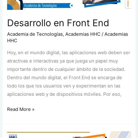
Desarrollo en Front End
Academia de Tecnologías
,
Academias HHC
/
Academias
HHC
Hoy, en el mundo digital, las aplicaciones web deben ser
atractivas e interactivas ya que juega un papel muy
importante dentro de cualquier ámbito de la sociedad.
Dentro del mundo digital, el Front End se encarga de
todo los que los usuarios ven y experimentan en las
aplicaciones web y de dispositivos móviles. Por eso,
Read More »
Fotografía