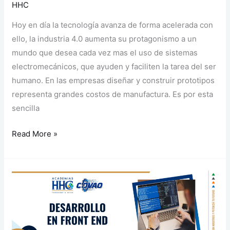
HHC
Hoy en día la tecnología avanza de forma acelerada con
ello, la industria 4.0 aumenta su protagonismo a un
mundo que desea cada vez mas el uso de sistemas
electromecánicos, que ayuden y faciliten la tarea del ser
humano. En las empresas diseñar y construir prototipos
representa grandes costos de manufactura. Es por esta
sencilla
Read More »
Desarrollo
en
Front
End