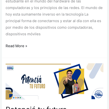
estudiante en el mundo del hardware de las
computadoras y los principios de las redes. El mundo de
hoy esta sumamente inverso en la tecnología La
principal forma de conectarnos y estar al día con ella es
por medio de los dispositivos como computadoras,
dispositivos móviles
Read More »
Potenciá
tu
futuro