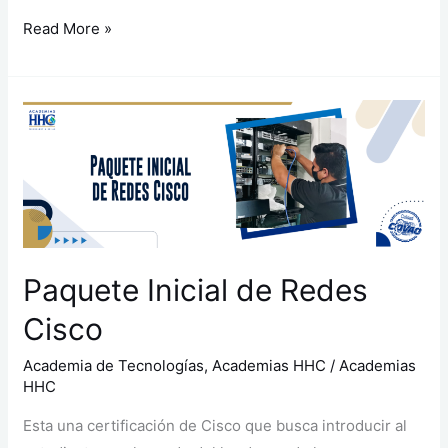
Read More »
Paquete
Inicial
de
Redes
Cisco
Paquete Inicial de Redes
Cisco
Academia de Tecnologías
,
Academias HHC
/
Academias
HHC
Esta una certificación de Cisco que busca introducir al