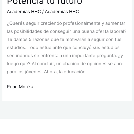
Potenciá tu futuro
Academias HHC
/
Academias HHC
¿Querés seguir creciendo profesionalmente y aumentar
las posibilidades de conseguir una buena oferta laboral?
Te damos 5 razones que te motivarán a seguir con tus
estudios. Todo estudiante que concluyó sus estudios
secundarios se enfrenta a una importante pregunta: ¿y
luego qué? Al concluir, un abanico de opciones se abre
para los jóvenes. Ahora, la educación
Read More »