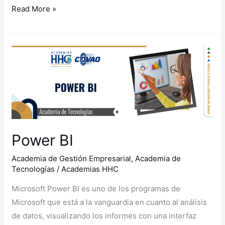
Read More »
Power
BI
Power BI
Academia de Gestión Empresarial
,
Academia de
Tecnologías
/
Academias HHC
Microsoft Power BI es uno de los programas de
Microsoft que está a la vanguardia en cuanto al análisis
de datos, visualizando los informes con una interfaz