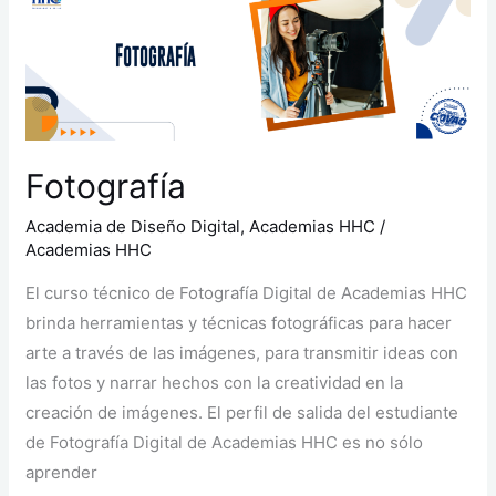
Fotografía
Academia de Diseño Digital
,
Academias HHC
/
Academias HHC
El curso técnico de Fotografía Digital de Academias HHC
brinda herramientas y técnicas fotográficas para hacer
arte a través de las imágenes, para transmitir ideas con
las fotos y narrar hechos con la creatividad en la
creación de imágenes. El perfil de salida del estudiante
de Fotografía Digital de Academias HHC es no sólo
aprender