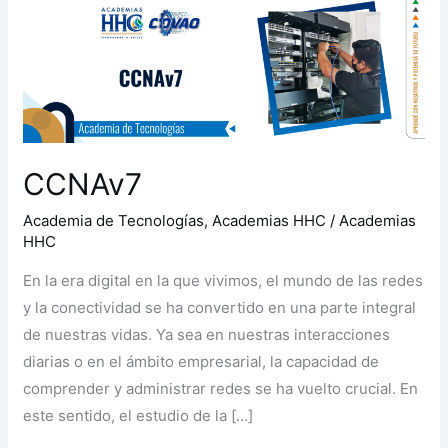
CCNAv7
CCNAv7
Academia de Tecnologías
,
Academias HHC
/
Academias
HHC
En la era digital en la que vivimos, el mundo de las redes
y la conectividad se ha convertido en una parte integral
de nuestras vidas. Ya sea en nuestras interacciones
diarias o en el ámbito empresarial, la capacidad de
comprender y administrar redes se ha vuelto crucial. En
este sentido, el estudio de la […]