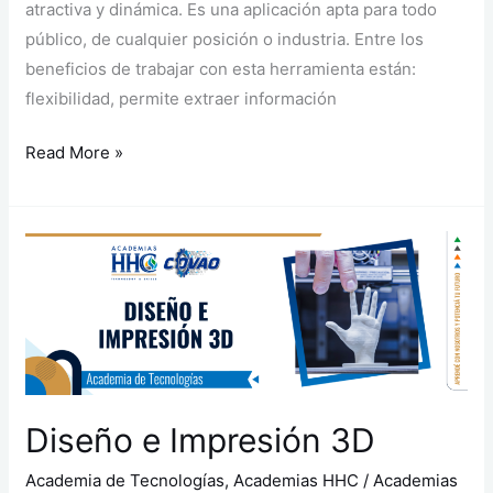
atractiva y dinámica. Es una aplicación apta para todo
público, de cualquier posición o industria. Entre los
beneficios de trabajar con esta herramienta están:
flexibilidad, permite extraer información
Read More »
Diseño
e
Impresión
3D
Diseño e Impresión 3D
Academia de Tecnologías
,
Academias HHC
/
Academias