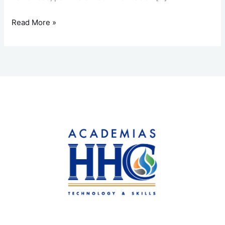
Read More »