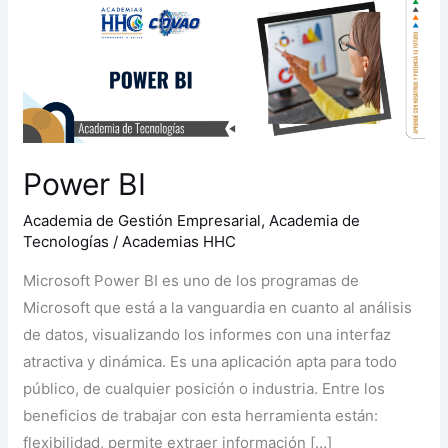
Power
BI
Power BI
Academia de Gestión Empresarial
,
Academia de
Tecnologías
/
Academias HHC
Microsoft Power BI es uno de los programas de
Microsoft que está a la vanguardia en cuanto al análisis
de datos, visualizando los informes con una interfaz
atractiva y dinámica. Es una aplicación apta para todo
público, de cualquier posición o industria. Entre los
beneficios de trabajar con esta herramienta están:
flexibilidad, permite extraer información […]